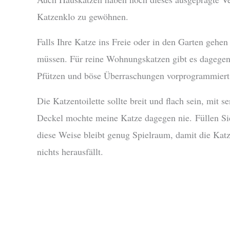
Katzenklo zu gewöhnen.
Falls Ihre Katze ins Freie oder in den Garten gehen
müssen. Für reine Wohnungskatzen gibt es dagegen 
Pfützen und böse Überraschungen vorprogrammiert
Die Katzentoilette sollte breit und flach sein, mit
Deckel mochte meine Katze dagegen nie. Füllen Sie
diese Weise bleibt genug Spielraum, damit die Kat
nichts herausfällt.