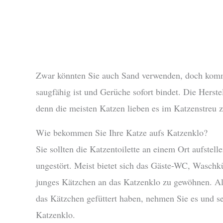
Zwar könnten Sie auch Sand verwenden, doch kommer
saugfähig ist und Gerüche sofort bindet. Die Herste
denn die meisten Katzen lieben es im Katzenstreu 
Wie bekommen Sie Ihre Katze aufs Katzenklo?
Sie sollten die Katzentoilette an einem Ort aufstelle
ungestört. Meist bietet sich das Gäste-WC, Waschkü
junges Kätzchen an das Katzenklo zu gewöhnen. Als
das Kätzchen gefüttert haben, nehmen Sie es und s
Katzenklo.