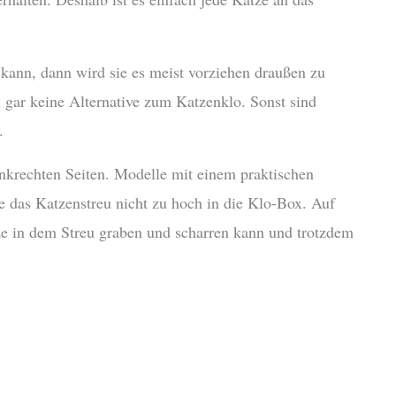
 kann, dann wird sie es meist vorziehen draußen zu
gar keine Alternative zum Katzenklo. Sonst sind
.
 senkrechten Seiten. Modelle mit einem praktischen
 das Katzenstreu nicht zu hoch in die Klo-Box. Auf
ze in dem Streu graben und scharren kann und trotzdem