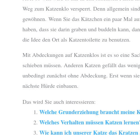
Weg zum Katzenklo versperrt. Denn allgemein sind 
gewöhnen. Wenn Sie das Kätzchen ein paar Mal auf d
haben, dass sie darin graben und buddeln kann, da
die Idee den Ort als Katzentoilette zu benutzen.
Mit Abdeckungen auf Katzenklos ist es so eine Sac
schieben müssen. Anderen Katzen gefällt das weni
unbedingt zunächst ohne Abdeckung. Erst wenn sie s
nächste Hürde einbauen.
Das wird Sie auch interessieren:
Welche Grunderziehung braucht meine K
Welches Verhalten müssen Katzen lernen
Wie kann ich unserer Katze das Kratze