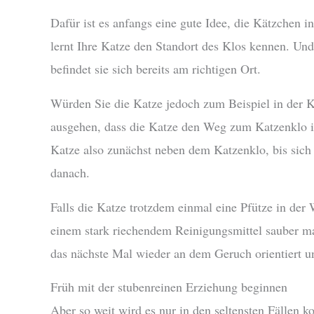
Dafür ist es anfangs eine gute Idee, die Kätzchen i
lernt Ihre Katze den Standort des Klos kennen. Und 
befindet sie sich bereits am richtigen Ort.
Würden Sie die Katze jedoch zum Beispiel in der Kü
ausgehen, dass die Katze den Weg zum Katzenklo in
Katze also zunächst neben dem Katzenklo, bis sich 
danach.
Falls die Katze trotzdem einmal eine Pfütze in der 
einem stark riechendem Reinigungsmittel sauber mac
das nächste Mal wieder an dem Geruch orientiert u
Früh mit der stubenreinen Erziehung beginnen
Aber so weit wird es nur in den seltensten Fällen