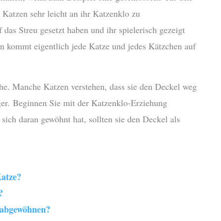
Katzen sehr leicht an ihr Katzenklo zu
as Streu gesetzt haben und ihr spielerisch gezeigt
nn kommt eigentlich jede Katze und jedes Kätzchen auf
he. Manche Katzen verstehen, dass sie den Deckel weg
ger. Beginnen Sie mit der Katzenklo-Erziehung
ich daran gewöhnt hat, sollten sie den Deckel als
atze?
?
n abgewöhnen?