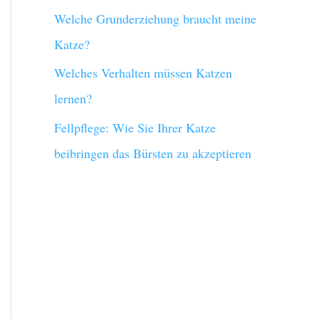
Welche Grunderziehung braucht meine
Katze?
Welches Verhalten müssen Katzen
lernen?
Fellpflege: Wie Sie Ihrer Katze
beibringen das Bürsten zu akzeptieren