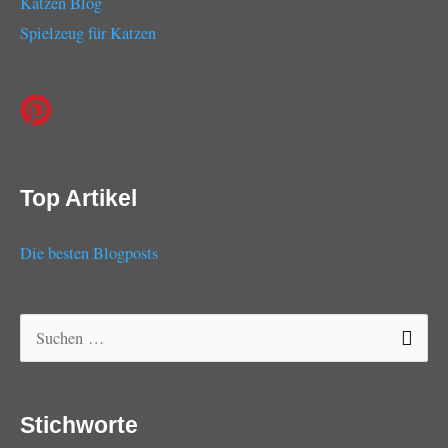
Katzen Blog
Spielzeug für Katzen
Top Artikel
Die besten Blogposts
Suchen
nach:
Stichworte