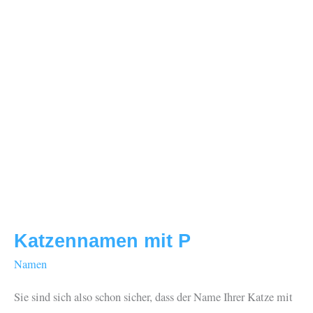
Katzennamen mit P
Namen
Sie sind sich also schon sicher, dass der Name Ihrer Katze mit