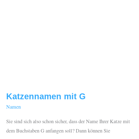
Katzennamen mit G
Namen
Sie sind sich also schon sicher, dass der Name Ihrer Katze mit
dem Buchstaben G anfangen soll? Dann können Sie