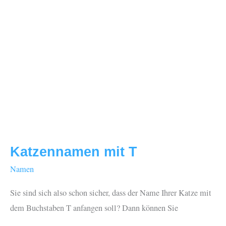
Katzennamen mit T
Namen
Sie sind sich also schon sicher, dass der Name Ihrer Katze mit
dem Buchstaben T anfangen soll? Dann können Sie