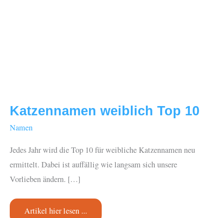
Katzennamen weiblich Top 10
Namen
Jedes Jahr wird die Top 10 für weibliche Katzennamen neu
ermittelt. Dabei ist auffällig wie langsam sich unsere
Vorlieben ändern. […]
Katzennamen
Artikel hier lesen ...